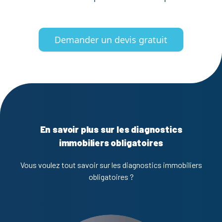
Demander un devis gratuit
En savoir plus sur les diagnostics
immobiliers obligatoires
Vous voulez tout savoir sur les diagnostics immobiliers
obligatoires ?