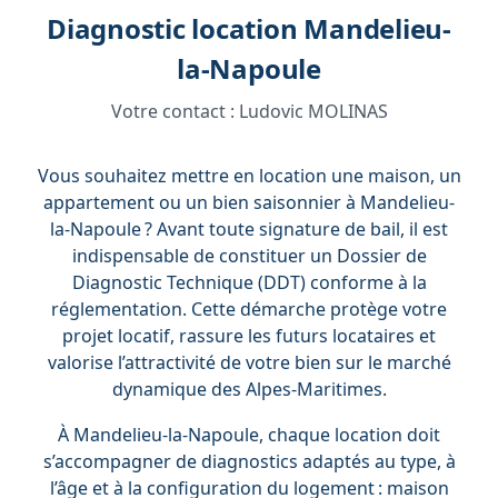
Diagnostic location Mandelieu-
la-Napoule
Votre contact :
Ludovic MOLINAS
Vous souhaitez mettre en location une maison, un
appartement ou un bien saisonnier à Mandelieu-
la-Napoule ? Avant toute signature de bail, il est
indispensable de constituer un Dossier de
Diagnostic Technique (DDT) conforme à la
réglementation. Cette démarche protège votre
projet locatif, rassure les futurs locataires et
valorise l’attractivité de votre bien sur le marché
dynamique des Alpes-Maritimes.
À Mandelieu-la-Napoule, chaque location doit
s’accompagner de diagnostics adaptés au type, à
l’âge et à la configuration du logement : maison