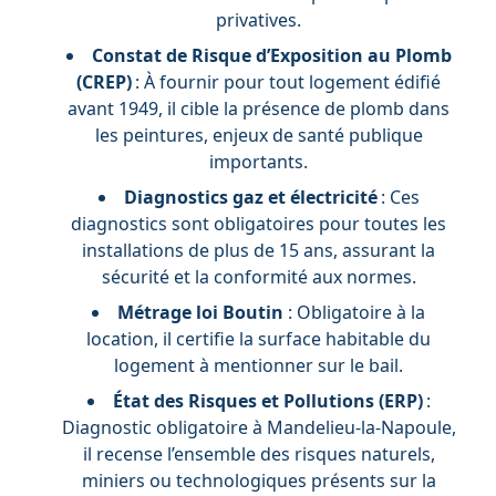
privatives.
Constat de Risque d’Exposition au Plomb
(CREP)
: À fournir pour tout logement édifié
avant 1949, il cible la présence de plomb dans
les peintures, enjeux de santé publique
importants.
Diagnostics gaz et électricité
: Ces
diagnostics sont obligatoires pour toutes les
installations de plus de 15 ans, assurant la
sécurité et la conformité aux normes.
Métrage loi Boutin
: Obligatoire à la
location, il certifie la surface habitable du
logement à mentionner sur le bail.
État des Risques et Pollutions (ERP)
:
Diagnostic obligatoire à Mandelieu-la-Napoule,
il recense l’ensemble des risques naturels,
miniers ou technologiques présents sur la