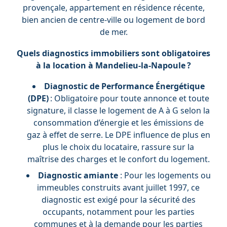
provençale, appartement en résidence récente,
bien ancien de centre-ville ou logement de bord
de mer.
Quels diagnostics immobiliers sont obligatoires
à la location à Mandelieu-la-Napoule ?
Diagnostic de Performance Énergétique
(DPE)
: Obligatoire pour toute annonce et toute
signature, il classe le logement de A à G selon la
consommation d’énergie et les émissions de
gaz à effet de serre. Le DPE influence de plus en
plus le choix du locataire, rassure sur la
maîtrise des charges et le confort du logement.
Diagnostic amiante
: Pour les logements ou
immeubles construits avant juillet 1997, ce
diagnostic est exigé pour la sécurité des
occupants, notamment pour les parties
communes et à la demande pour les parties