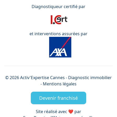
Diagnostiqueur certifié par
et interventions assurées par
©
2026
Activ'Expertise
Cannes
- Diagnostic immobilier
-
Mentions légales
Devenir franchisé
Site réalisé avec ❤️ par