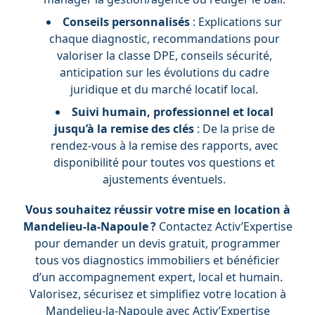
Conseils personnalisés
: Explications sur
chaque diagnostic, recommandations pour
valoriser la classe DPE, conseils sécurité,
anticipation sur les évolutions du cadre
juridique et du marché locatif local.
Suivi humain, professionnel et local
jusqu’à la remise des clés
: De la prise de
rendez-vous à la remise des rapports, avec
disponibilité pour toutes vos questions et
ajustements éventuels.
Vous souhaitez réussir votre mise en location à
Mandelieu-la-Napoule ?
Contactez Activ’Expertise
pour demander un devis gratuit, programmer
tous vos diagnostics immobiliers et bénéficier
d’un accompagnement expert, local et humain.
Valorisez, sécurisez et simplifiez votre location à
Mandelieu-la-Napoule avec Activ’Expertise