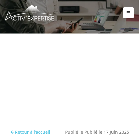
Pourquoi choisir un
diagnostic immobilier
certifié
Retour à l'accueil
Publié le
Publié le 17 Juin 2025