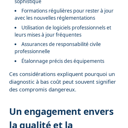
sophistiqué
Formations régulières pour rester à jour
avec les nouvelles réglementations
Utilisation de logiciels professionnels et
leurs mises à jour fréquentes
Assurances de responsabilité civile
professionnelle
Étalonnage précis des équipements
Ces considérations expliquent pourquoi un
diagnostic à bas coût peut souvent signifier
des compromis dangereux.
Un engagement envers
la qualité et la