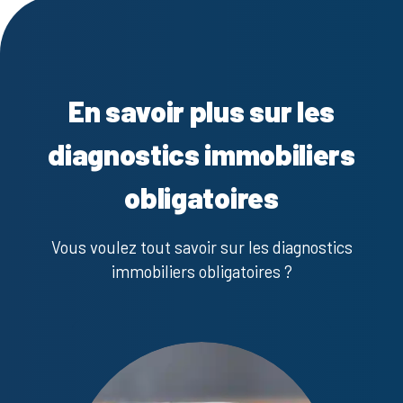
En savoir plus sur les
diagnostics immobiliers
obligatoires
Vous voulez tout savoir sur les diagnostics
immobiliers obligatoires ?