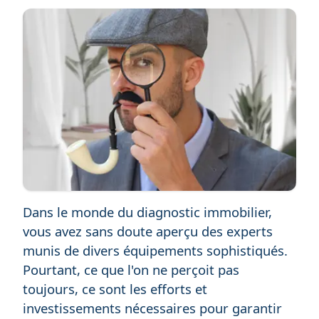
Dans le monde du diagnostic immobilier,
vous avez sans doute aperçu des experts
munis de divers équipements sophistiqués.
Pourtant, ce que l'on ne perçoit pas
toujours, ce sont les efforts et
investissements nécessaires pour garantir