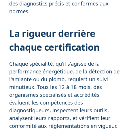
des diagnostics précis et conformes aux
normes.
La rigueur derrière
chaque certification
Chaque spécialité, qu'il s'agisse de la
performance énergétique, de la détection de
l'amiante ou du plomb, requiert un suivi
minutieux. Tous les 12 à 18 mois, des
organismes spécialisés et accrédités
évaluent les compétences des
diagnostiqueurs, inspectent leurs outils,
analysent leurs rapports, et vérifient leur
conformité aux réglementations en vigueur.