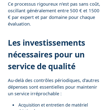
Ce processus rigoureux n'est pas sans coût,
oscillant généralement entre 500 € et 1500
€ par expert et par domaine pour chaque
évaluation.
Les investissements
nécessaires pour un
service de qualité
Au-delà des contrôles périodiques, d'autres
dépenses sont essentielles pour maintenir
un service irréprochable :
Acquisition et entretien de matériel