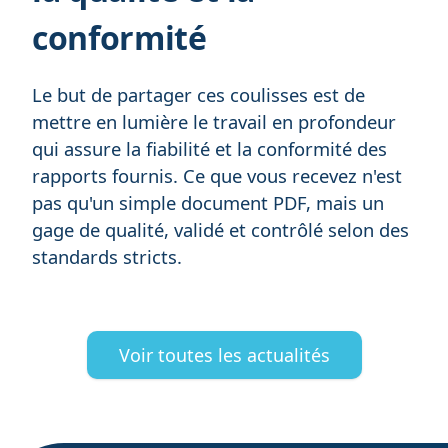
conformité
Le but de partager ces coulisses est de
mettre en lumière le travail en profondeur
qui assure la fiabilité et la conformité des
rapports fournis. Ce que vous recevez n'est
pas qu'un simple document PDF, mais un
gage de qualité, validé et contrôlé selon des
standards stricts.
Voir toutes les actualités