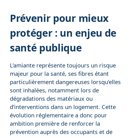
Prévenir pour mieux
protéger : un enjeu de
santé publique
L’amiante représente toujours un risque
majeur pour la santé, ses fibres étant
particulièrement dangereuses lorsqu’elles
sont inhalées, notamment lors de
dégradations des matériaux ou
d’interventions dans un logement. Cette
évolution réglementaire a donc pour
ambition première de renforcer la
prévention auprès des occupants et de