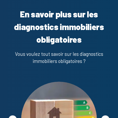
En savoir plus sur les
diagnostics immobiliers
obligatoires
Vous voulez tout savoir sur les diagnostics
immobiliers obligatoires ?
Diagno