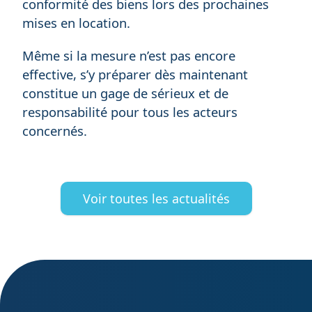
conformité des biens lors des prochaines
mises en location.
Même si la mesure n’est pas encore
effective, s’y préparer dès maintenant
constitue un gage de sérieux et de
responsabilité pour tous les acteurs
concernés.
Voir toutes les actualités