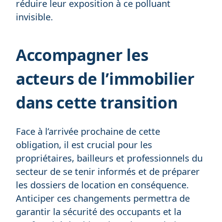
réduire leur exposition à ce polluant
invisible.
Accompagner les
acteurs de l’immobilier
dans cette transition
Face à l’arrivée prochaine de cette
obligation, il est crucial pour les
propriétaires, bailleurs et professionnels du
secteur de se tenir informés et de préparer
les dossiers de location en conséquence.
Anticiper ces changements permettra de
garantir la sécurité des occupants et la