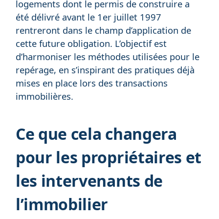
logements dont le permis de construire a
été délivré avant le 1er juillet 1997
rentreront dans le champ d’application de
cette future obligation. L’objectif est
d’harmoniser les méthodes utilisées pour le
repérage, en s’inspirant des pratiques déjà
mises en place lors des transactions
immobilières.
Ce que cela changera
pour les propriétaires et
les intervenants de
l’immobilier