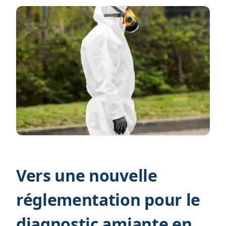
Vers une nouvelle
réglementation pour le
diagnostic amiante en