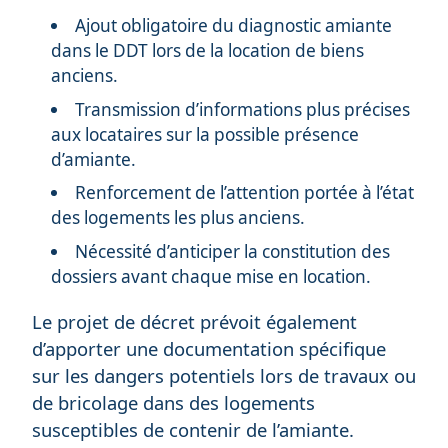
Ajout obligatoire du diagnostic amiante
dans le DDT lors de la location de biens
anciens.
Transmission d’informations plus précises
aux locataires sur la possible présence
d’amiante.
Renforcement de l’attention portée à l’état
des logements les plus anciens.
Nécessité d’anticiper la constitution des
dossiers avant chaque mise en location.
Le projet de décret prévoit également
d’apporter une documentation spécifique
sur les dangers potentiels lors de travaux ou
de bricolage dans des logements
susceptibles de contenir de l’amiante.