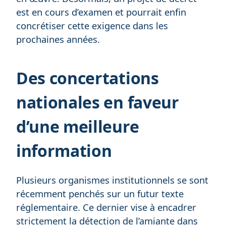
est en cours d’examen et pourrait enfin
concrétiser cette exigence dans les
prochaines années.
Des concertations
nationales en faveur
d’une meilleure
information
Plusieurs organismes institutionnels se sont
récemment penchés sur un futur texte
réglementaire. Ce dernier vise à encadrer
strictement la détection de l’amiante dans