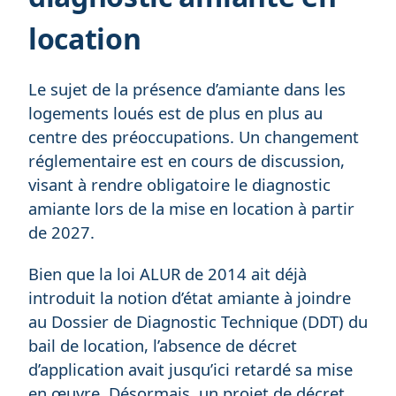
location
Le sujet de la présence d’amiante dans les
logements loués est de plus en plus au
centre des préoccupations. Un changement
réglementaire est en cours de discussion,
visant à rendre obligatoire le diagnostic
amiante lors de la mise en location à partir
de 2027.
Bien que la loi ALUR de 2014 ait déjà
introduit la notion d’état amiante à joindre
au Dossier de Diagnostic Technique (DDT) du
bail de location, l’absence de décret
d’application avait jusqu’ici retardé sa mise
en œuvre. Désormais, un projet de décret