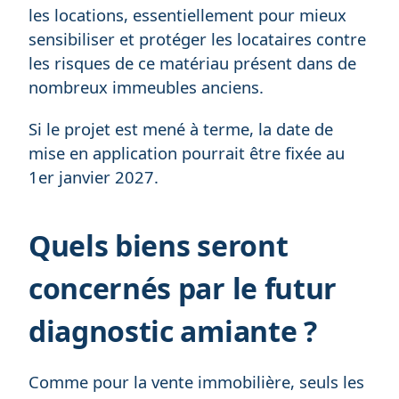
les locations, essentiellement pour mieux
sensibiliser et protéger les locataires contre
les risques de ce matériau présent dans de
nombreux immeubles anciens.
Si le projet est mené à terme, la date de
mise en application pourrait être fixée au
1er janvier 2027.
Quels biens seront
concernés par le futur
diagnostic amiante ?
Comme pour la vente immobilière, seuls les